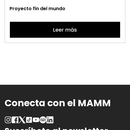
Proyecto fin del mundo
Leer más
Conecta con el MAMM