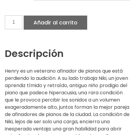
El
Añadir al carrito
afinador
cantidad
Descripción
Henry es un veterano afinador de pianos que está
perdiendo la audición. A su lado trabaja Niki, un joven
aprendiz tímido y retraído, antiguo niño prodigio del
piano que padece hiperacusia, una rara condición
que le provoca percibir los sonidos a un volumen
exageradamente alto, juntos forman la mejor pareja
de afinadores de pianos de la ciudad. La condición de
Niki, lejos de ser solo una carga, encierra una
inesperada ventaja: una gran habilidad para abrir