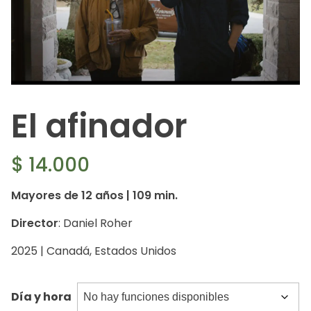
El afinador
$
14.000
Mayores de 12 años | 109 min.
Director
: Daniel Roher
2025 | Canadá, Estados Unidos
Día y hora