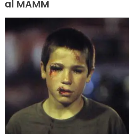
al MAMM