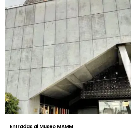
Entradas al Museo MAMM