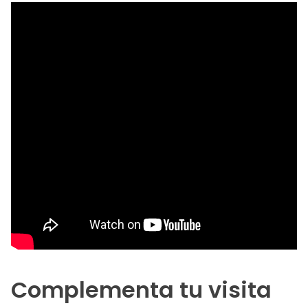
Complementa tu visita