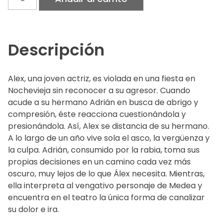
furia
cantidad
Descripción
Alex, una joven actriz, es violada en una fiesta en
Nochevieja sin reconocer a su agresor. Cuando
acude a su hermano Adrián en busca de abrigo y
compresión, éste reacciona cuestionándola y
presionándola. Así, Alex se distancia de su hermano.
A lo largo de un año vive sola el asco, la vergüenza y
la culpa. Adrián, consumido por la rabia, toma sus
propias decisiones en un camino cada vez más
oscuro, muy lejos de lo que Álex necesita. Mientras,
ella interpreta al vengativo personaje de Medea y
encuentra en el teatro la única forma de canalizar
su dolor e ira.