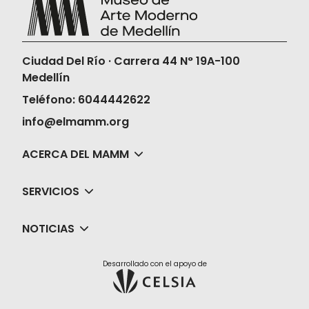
Ciudad Del Río · Carrera 44 N° 19A-100
Medellín
Teléfono: 6044442622
info@elmamm.org
ACERCA DEL MAMM
SERVICIOS
NOTICIAS
Desarrollado con el apoyo de