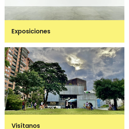
Exposiciones
Visítanos