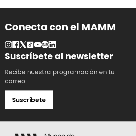
Conecta con el MAMM
Suscríbete al newsletter
Recibe nuestra programación en tu
correo
Suscríbete