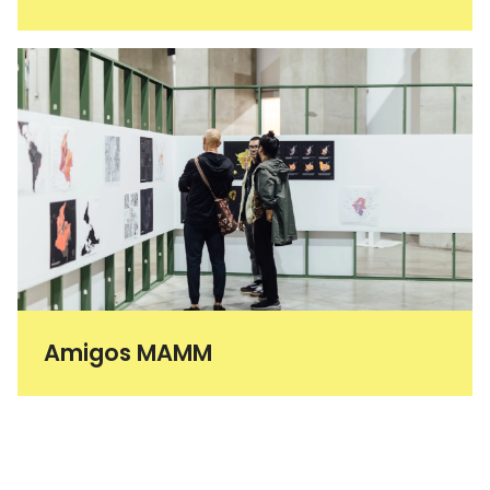
Amigos MAMM