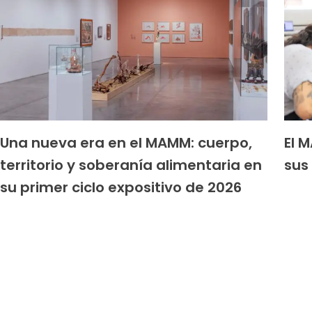
Una nueva era en el MAMM: cuerpo,
El 
territorio y soberanía alimentaria en
sus 
su primer ciclo expositivo de 2026