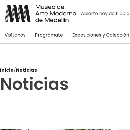
Abierto hoy de 11:00 a
Visítanos
Prográmate
Exposiciones y Colección
Inicio
/
Noticias
Noticias