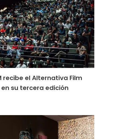
 recibe el Alternativa Film
l en su tercera edición