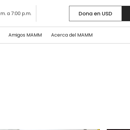
Dona en USD
.m. a 7:00 p.m.
Amigos MAMM
Acerca del MAMM