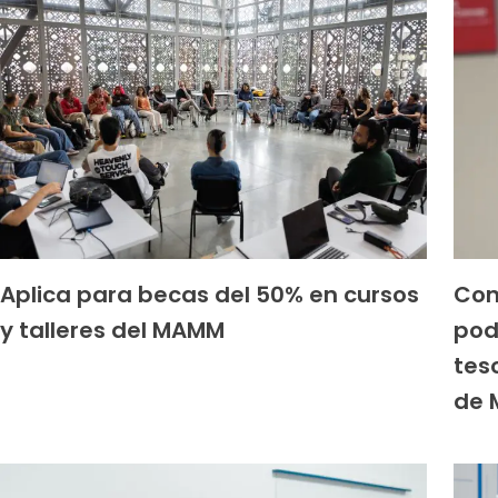
Aplica para becas del 50% en cursos
Con
y talleres del MAMM
pod
tes
de 