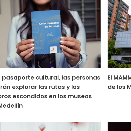
 pasaporte cultural, las personas
El MAMM
rán explorar las rutas y los
de los 
oros escondidos en los museos
Medellín