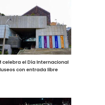
 celebra el Día Internacional
Museos con entrada libre