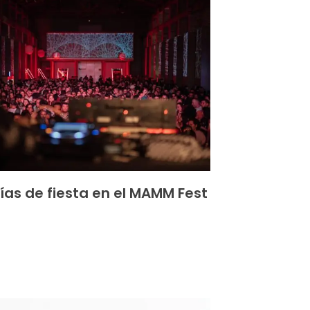
días de fiesta en el MAMM Fest