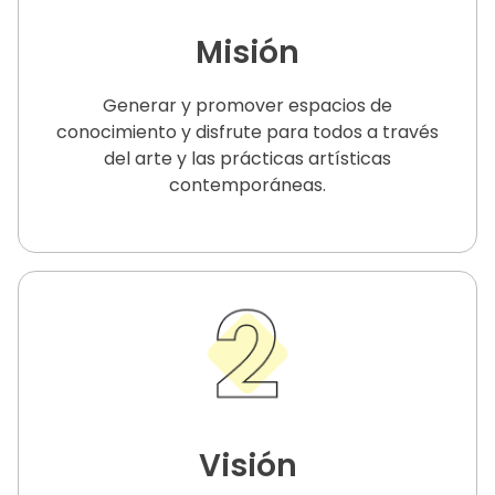
Misión
Generar y promover espacios de
conocimiento y disfrute para todos a través
del arte y las prácticas artísticas
contemporáneas.
Visión