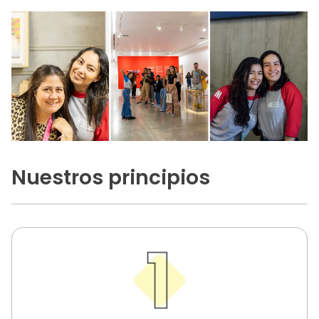
Nuestros principios