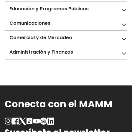
Educación y Programas Públicos
Comunicaciones
Comercial y de Mercadeo
Administración y Finanzas
Conecta con el MAMM