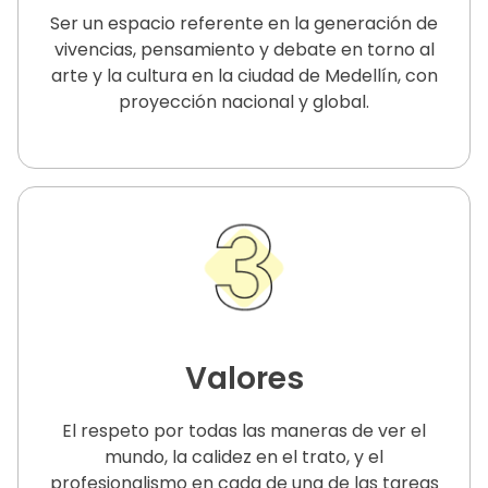
Ser un espacio referente en la generación de
vivencias, pensamiento y debate en torno al
arte y la cultura en la ciudad de Medellín, con
proyección nacional y global.
Valores
El respeto por todas las maneras de ver el
mundo, la calidez en el trato, y el
profesionalismo en cada de una de las tareas