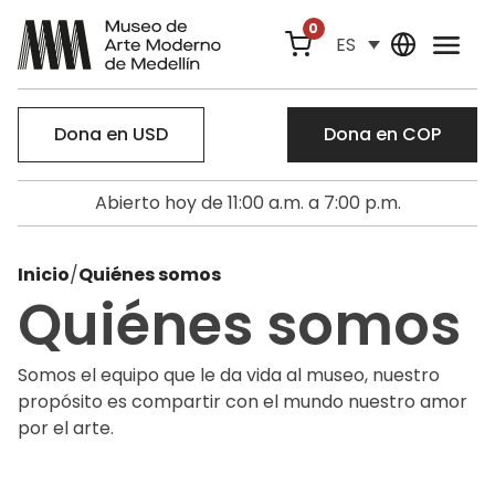
0
ES
Dona en USD
Dona en COP
Abierto hoy de 11:00 a.m. a 7:00 p.m.
Inicio
/
Quiénes somos
Quiénes somos
Somos el equipo que le da vida al museo, nuestro
propósito es compartir con el mundo nuestro amor
por el arte.