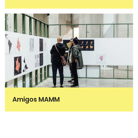
Amigos MAMM