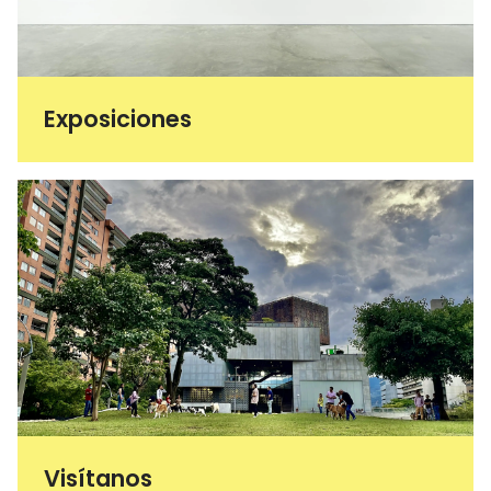
Exposiciones
Visítanos