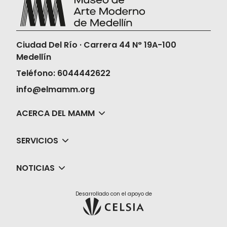
Ciudad Del Río · Carrera 44 N° 19A-100
Medellín
Teléfono: 6044442622
info@elmamm.org
ACERCA DEL MAMM
SERVICIOS
NOTICIAS
Desarrollado con el apoyo de