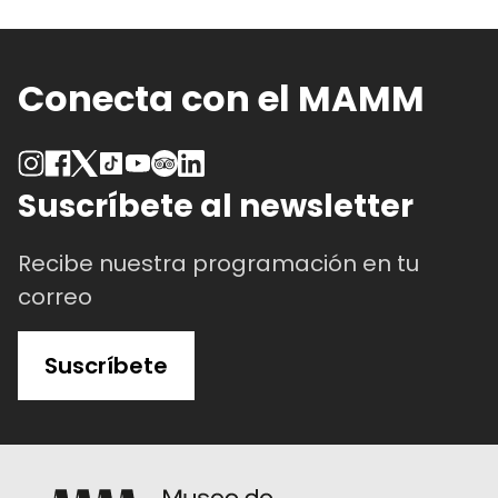
Conecta con el MAMM
Suscríbete al newsletter
Recibe nuestra programación en tu
correo
Suscríbete