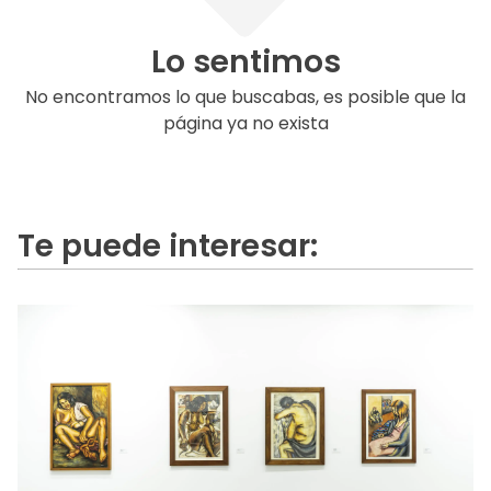
Lo sentimos
No encontramos lo que buscabas, es posible que la
página ya no exista
Te puede interesar: