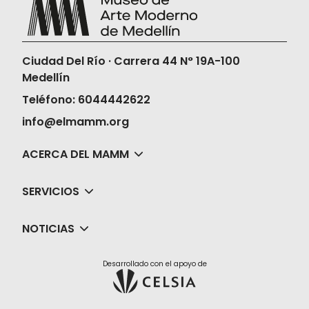
Ciudad Del Río · Carrera 44 N° 19A-100
Medellín
Teléfono: 6044442622
info@elmamm.org
ACERCA DEL MAMM
SERVICIOS
NOTICIAS
Desarrollado con el apoyo de