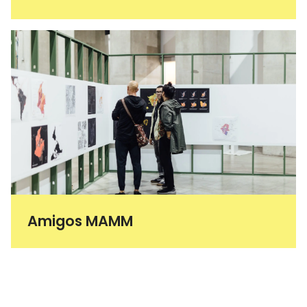
Amigos MAMM