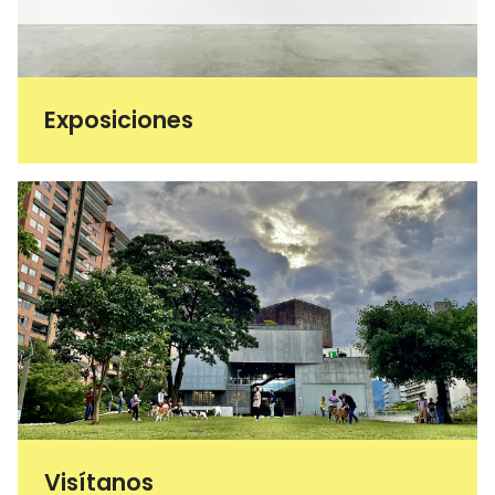
Exposiciones
Visítanos