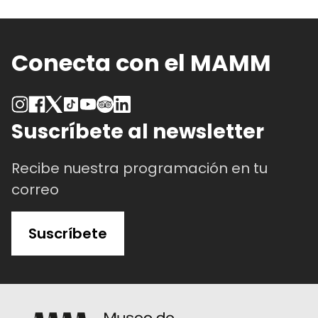
Conecta con el MAMM
Suscríbete al newsletter
Recibe nuestra programación en tu
correo
Suscríbete