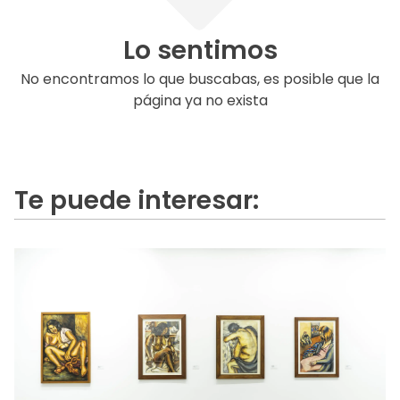
Lo sentimos
No encontramos lo que buscabas, es posible que la
página ya no exista
Te puede interesar: