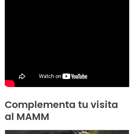
Complementa tu visita
al MAMM