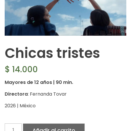
Chicas tristes
$
14.000
Mayores de 12 años | 90 min.
Directora
: Fernanda Tovar
2026 | México
Chicas
Añadir al carrito