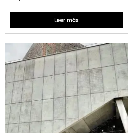
Leer más