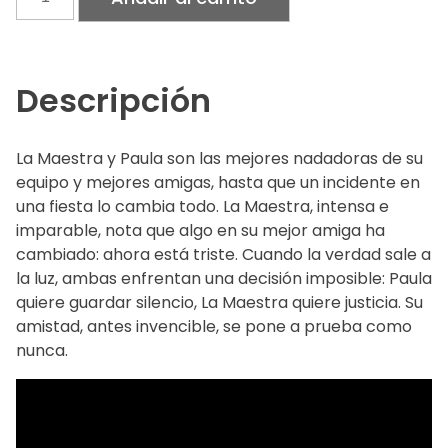
tristes
cantidad
Descripción
La Maestra y Paula son las mejores nadadoras de su
equipo y mejores amigas, hasta que un incidente en
una fiesta lo cambia todo. La Maestra, intensa e
imparable, nota que algo en su mejor amiga ha
cambiado: ahora está triste. Cuando la verdad sale a
la luz, ambas enfrentan una decisión imposible: Paula
quiere guardar silencio, La Maestra quiere justicia. Su
amistad, antes invencible, se pone a prueba como
nunca.