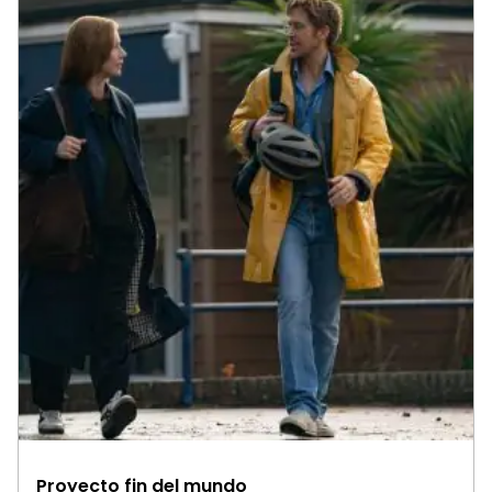
Proyecto fin del mundo