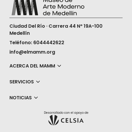
Ciudad Del Río · Carrera 44 N° 19A-100
Medellín
Teléfono: 6044442622
info@elmamm.org
ACERCA DEL MAMM
SERVICIOS
NOTICIAS
Desarrollado con el apoyo de