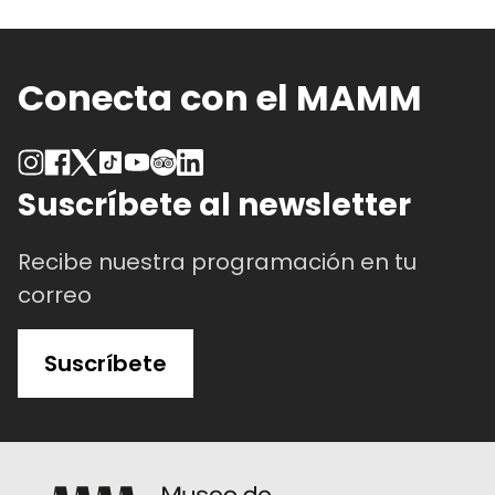
Conecta con el MAMM
Suscríbete al newsletter
Recibe nuestra programación en tu
correo
Suscríbete