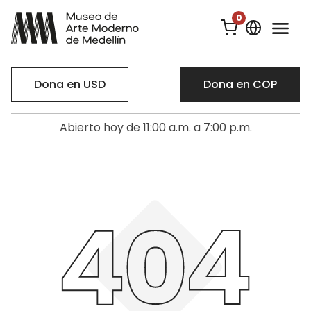
0
Dona en USD
Dona en COP
Abierto hoy de 11:00 a.m. a 7:00 p.m.