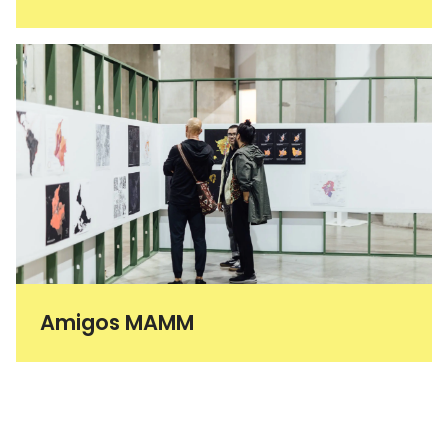
Amigos MAMM