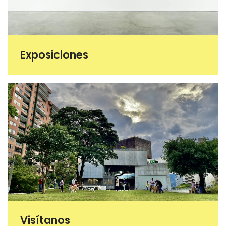
Exposiciones
Visítanos