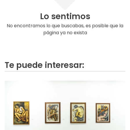
Lo sentimos
No encontramos lo que buscabas, es posible que la
página ya no exista
Te puede interesar: