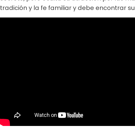
tradición y la fe familiar y debe encontrar s