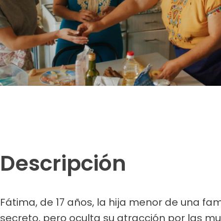
Descripción
Fátima, de 17 años, la hija menor de una fam
secreto, pero oculta su atracción por las muj