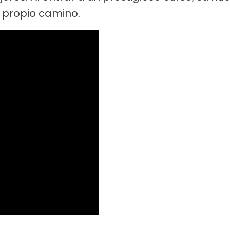
u propio camino.