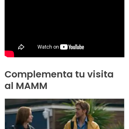
Complementa tu visita
al MAMM