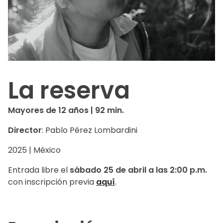
La reserva
Mayores de 12 años | 92 min.
Director
: Pablo Pérez Lombardini
2025 | México
Entrada libre el
sábado 25 de abril a las 2:00 p.m.
con inscripción previa
aquí
.