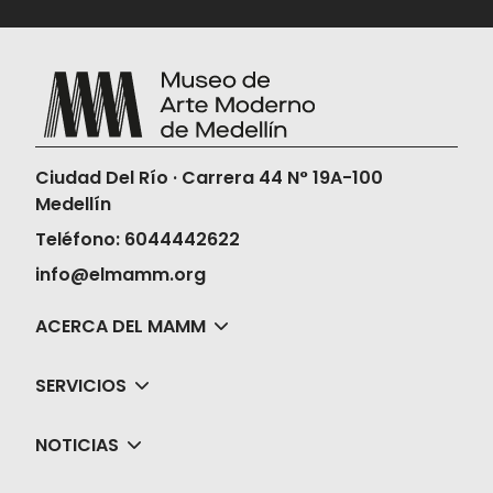
Ciudad Del Río · Carrera 44 N° 19A-100
Medellín
Teléfono: 6044442622
info@elmamm.org
ACERCA DEL MAMM
SERVICIOS
NOTICIAS