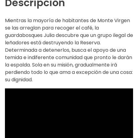
Descripción
Mientras la mayoría de habitantes de Monte Virgen
se las arreglan para recoger el café, la
guardabosques Julia descubre que un grupo ilegal de
leñadores está destruyendo la Reserva.
Determinada a detenerlos, busca el apoyo de una
temida e indiferente comunidad que pronto le darán
la espalda. Sola en su misión, gradualmente irá
perdiendo todo lo que ama a excepción de una cosa:
su dignidad.