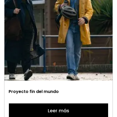
Proyecto fin del mundo
Leer más