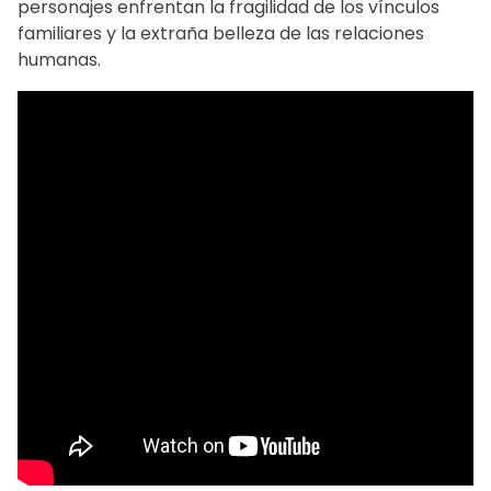
personajes enfrentan la fragilidad de los vínculos
familiares y la extraña belleza de las relaciones
humanas.