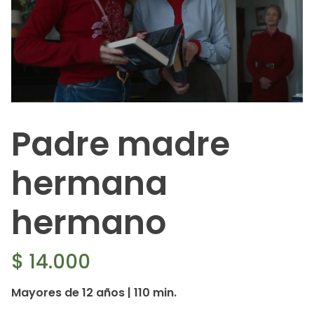
Padre madre
hermana
hermano
$
14.000
Mayores de 12 años | 110 min.