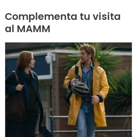
Complementa tu visita
al MAMM