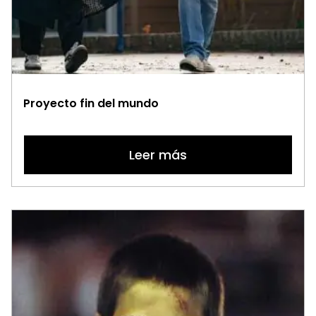
Proyecto fin del mundo
Leer más