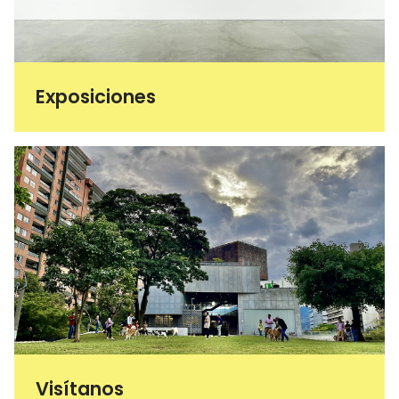
Exposiciones
Visítanos