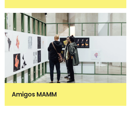
Amigos MAMM