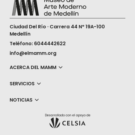
Ciudad Del Río · Carrera 44 N° 19A-100
Medellín
Teléfono: 6044442622
info@elmamm.org
ACERCA DEL MAMM
SERVICIOS
NOTICIAS
Desarrollado con el apoyo de