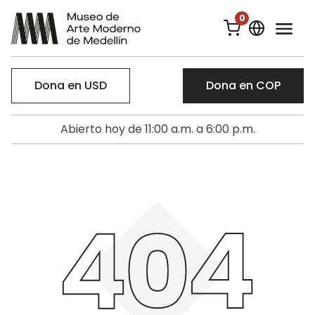
0
Dona en USD
Dona en COP
Abierto hoy de 11:00 a.m. a 6:00 p.m.