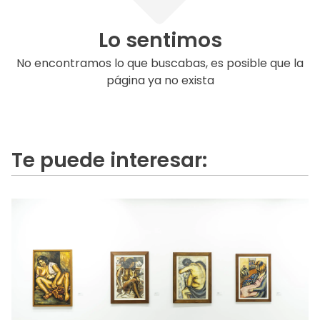
Lo sentimos
No encontramos lo que buscabas, es posible que la
página ya no exista
Te puede interesar: