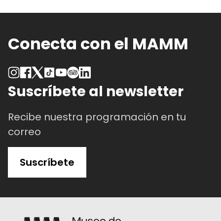
Conecta con el MAMM
Suscríbete al newsletter
Recibe nuestra programación en tu
correo
Suscríbete