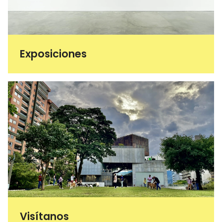
Exposiciones
Visítanos