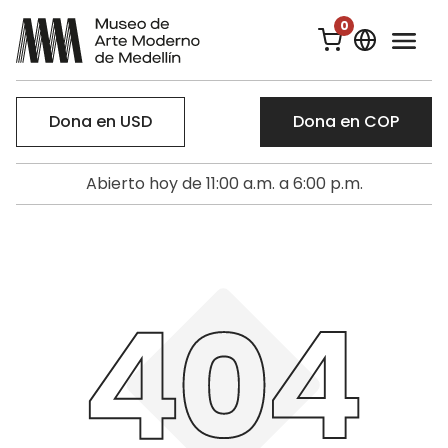
0
Dona en USD
Dona en COP
Abierto hoy de 11:00 a.m. a 6:00 p.m.