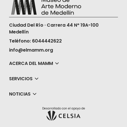
Ciudad Del Río · Carrera 44 N° 19A-100
Medellín
Teléfono: 6044442622
info@elmamm.org
ACERCA DEL MAMM
SERVICIOS
NOTICIAS
Desarrollado con el apoyo de