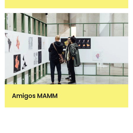
Amigos MAMM