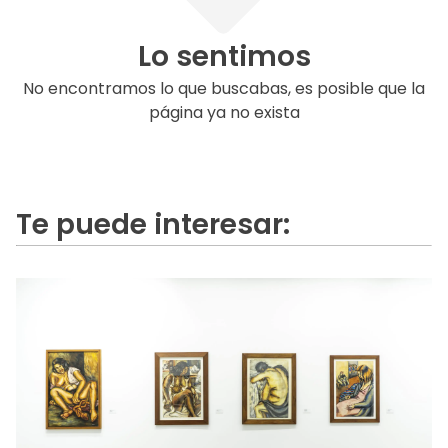
Lo sentimos
No encontramos lo que buscabas, es posible que la
página ya no exista
Te puede interesar: