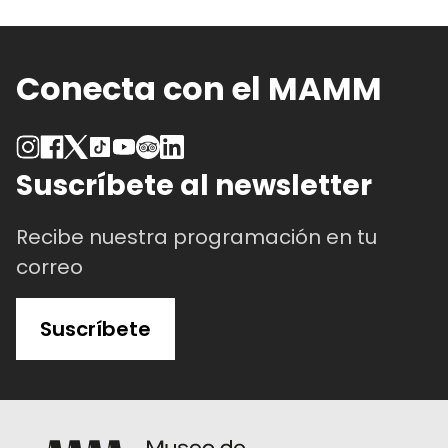
Conecta con el MAMM
Suscríbete al newsletter
Recibe nuestra programación en tu
correo
Suscríbete