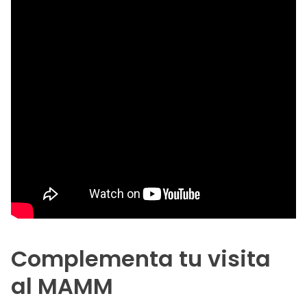
Complementa tu visita
al MAMM