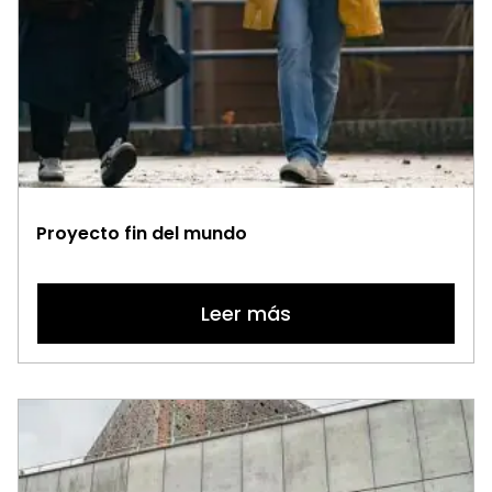
Proyecto fin del mundo
Leer más