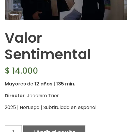
Valor
Sentimental
$
14.000
Mayores de 12 años | 135 min.
Director
: Joachim Trier
2025 | Noruega | Subtitulada en español
Valor