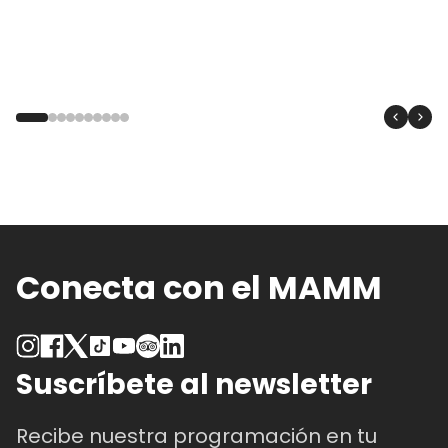
Conecta con el MAMM
Suscríbete al newsletter
Recibe nuestra programación en tu