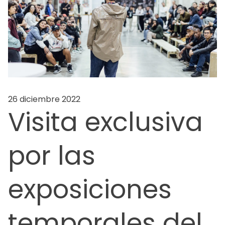
26 diciembre 2022
Visita exclusiva
por las
exposiciones
temporales del