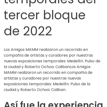
tercer bloque
de 2022
Los Amigos MAMM realizaron un recorrido en
compañía de artistas y curadores por nuestras
nuevas exposiciones temporales: Medellín. Pulso de
la ciudad y Roberto Ochoa. CalibanLos Amigos
MAMM realizaron un recorrido en compañía de
artistas y curadores por nuestras nuevas
exposiciones temporales: Medellín. Pulso de la
ciudad y Roberto Ochoa. Caliban.
Así fue la experiencia