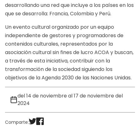
desarrollando una red que incluye a los países en los
que se desarrolla: Francia, Colombia y Perú.
Un evento cultural organizado por un equipo
independiente de gestores y programadores de
contenidos culturales, representados por la
asociación cultural sin fines de lucro ACOA y buscan,
a través de esta iniciativa, contribuir con la
transformación de la sociedad siguiendo los
objetivos de la Agenda 2030 de las Naciones Unidas.
del 14 de noviembre al 17 de noviembre del
2024
Comparte: