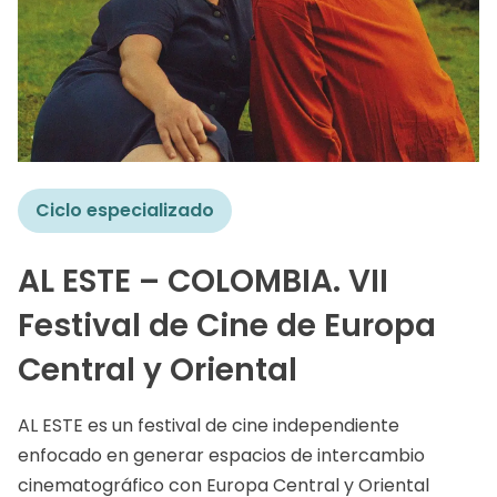
Ciclo especializado
AL ESTE – COLOMBIA. VII
Festival de Cine de Europa
Central y Oriental
AL ESTE es un festival de cine independiente
enfocado en generar espacios de intercambio
cinematográfico con Europa Central y Oriental