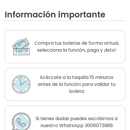
Información importante
Compra tus boletas de forma virtual,
selecciona la función, paga y ¡listo!
Acércate a la taquilla 15 minutos
antes de la función para validar tu
boleta
Si tienes dudas puedes escribirnos a
nuestro WhatsApp 3006073966