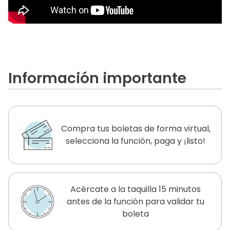
Información importante
Compra tus boletas de forma virtual,
selecciona la función, paga y ¡listo!
Acércate a la taquilla 15 minutos
antes de la función para validar tu
boleta