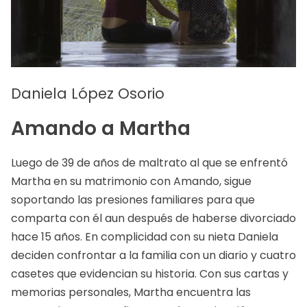
Daniela López Osorio
Amando a Martha
Luego de 39 de años de maltrato al que se enfrentó
Martha en su matrimonio con Amando, sigue
soportando las presiones familiares para que
comparta con él aun después de haberse divorciado
hace 15 años. En complicidad con su nieta Daniela
deciden confrontar a la familia con un diario y cuatro
casetes que evidencian su historia. Con sus cartas y
memorias personales, Martha encuentra las