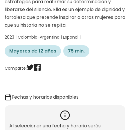
estrategias para reafirmar su determinación y
liberarse del silencio. Ella es un ejemplo de dignidad y
fortaleza que pretende inspirar a otras mujeres para
que su historia no se repita.
2023 | Colombia-Argentina | Español |
Mayores de 12 años
75 min.
Comparte:
Fechas y horarios disponibles
Al seleccionar una fecha y horario serás