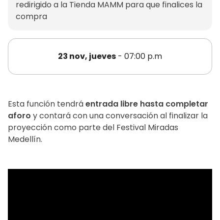
redirigido a la Tienda MAMM para que finalices la
compra
23 nov, jueves
- 07:00 p.m
Esta función tendrá
entrada libre hasta completar
aforo
y contará con una conversación al finalizar la
proyección como parte del Festival Miradas
Medellín.