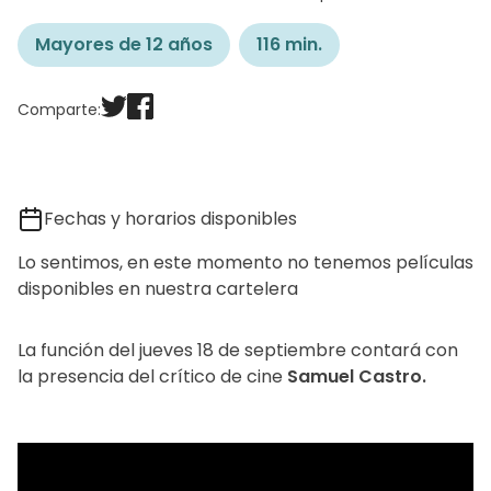
Mayores de 12 años
116 min.
Comparte:
Fechas y horarios disponibles
Lo sentimos, en este momento no tenemos películas
disponibles en nuestra cartelera
La función del jueves 18 de septiembre contará con
la presencia del crítico de cine
Samuel Castro.