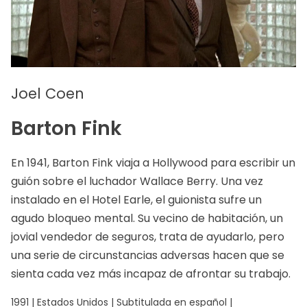
Joel Coen
Barton Fink
En 1941, Barton Fink viaja a Hollywood para escribir un
guión sobre el luchador Wallace Berry. Una vez
instalado en el Hotel Earle, el guionista sufre un
agudo bloqueo mental. Su vecino de habitación, un
jovial vendedor de seguros, trata de ayudarlo, pero
una serie de circunstancias adversas hacen que se
sienta cada vez más incapaz de afrontar su trabajo.
1991 | Estados Unidos | Subtitulada en español |