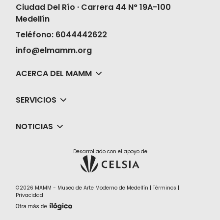
Ciudad Del Río · Carrera 44 N° 19A-100
Medellín
Teléfono: 6044442622
info@elmamm.org
ACERCA DEL MAMM
SERVICIOS
NOTICIAS
Desarrollado con el apoyo de
©2026 MAMM - Museo de Arte Moderno de Medellín |
Términos
|
Privacidad