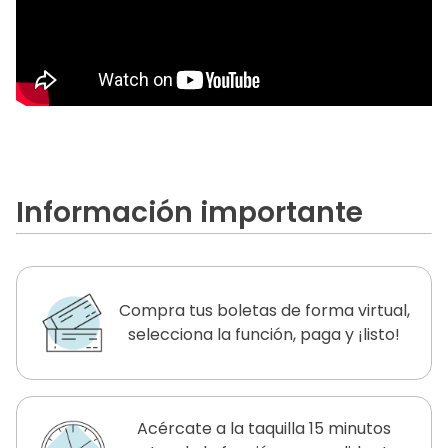
Información importante
Compra tus boletas de forma virtual,
selecciona la función, paga y ¡listo!
Acércate a la taquilla 15 minutos