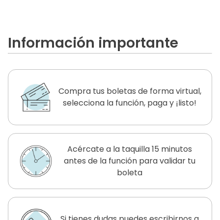
Información importante
Compra tus boletas de forma virtual,
selecciona la función, paga y ¡listo!
Acércate a la taquilla 15 minutos
antes de la función para validar tu
boleta
Si tienes dudas puedes escribirnos a