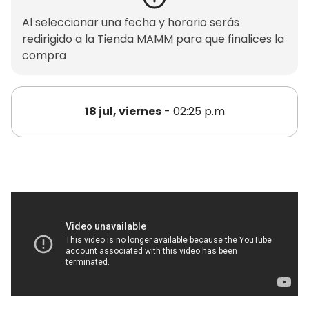
Al seleccionar una fecha y horario serás
redirigido a la Tienda MAMM para que finalices la
compra
18 jul, viernes
- 02:25 p.m