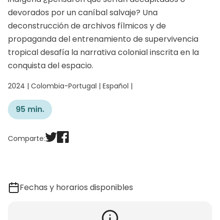
devorados por un caníbal salvaje? Una
deconstrucción de archivos fílmicos y de
propaganda del entrenamiento de supervivencia
tropical desafía la narrativa colonial inscrita en la
conquista del espacio.
2024 | Colombia-Portugal | Español |
95 min.
Comparte:
Fechas y horarios disponibles