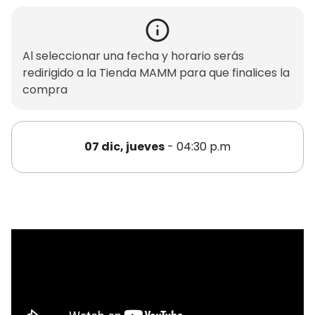
Al seleccionar una fecha y horario serás
redirigido a la Tienda MAMM para que finalices la
compra
07 dic, jueves
- 04:30 p.m