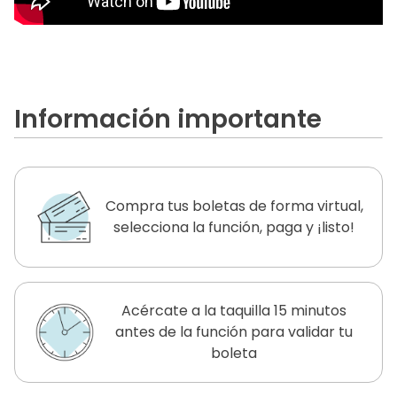
Información importante
Compra tus boletas de forma virtual,
selecciona la función, paga y ¡listo!
Acércate a la taquilla 15 minutos
antes de la función para validar tu
boleta