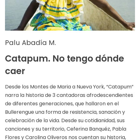
Palu Abadía M.
Catapum. No tengo dónde
caer
Desde los Montes de Maria a Nueva York, “Catapum”
narra la historia de 3 cantadoras afrodescendientes
de diferentes generaciones, que hallaron en el
Bullerengue una forma de resistencia, sanación y
celebración de la vida. Desde su cotidianidad, sus
canciones y su territorio, Ceferina Banquéz, Pabla
Flores y Carolina Oliveros nos cuentan su historia,