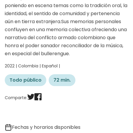
poniendo en escena temas como la tradición oral, la
identidad, el sentido de comunidad y pertenencia
aún en tierra extranjera.Sus memorias personales
confluyen en una memoria colectiva ofreciendo una
narrativa del conflicto armado colombiano que
honra el poder sanador reconciliador de la música,
en especial del bullerengue.
2022 | Colombia | Español |
Todo público
72 min.
Comparte:
Fechas y horarios disponibles