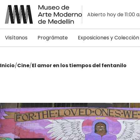
Abierto hoy de 11:00 a
Visítanos
Prográmate
Exposiciones y Colección
Inicio
/
Cine
/
El amor en los tiempos del fentanilo