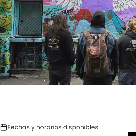
Fechas y horarios disponibles