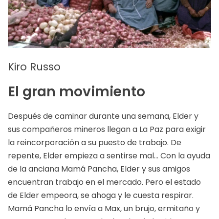
Kiro Russo
El gran movimiento
Después de caminar durante una semana, Elder y
sus compañeros mineros llegan a La Paz para exigir
la reincorporación a su puesto de trabajo. De
repente, Elder empieza a sentirse mal… Con la ayuda
de la anciana Mamá Pancha, Elder y sus amigos
encuentran trabajo en el mercado. Pero el estado
de Elder empeora, se ahoga y le cuesta respirar.
Mamá Pancha lo envía a Max, un brujo, ermitaño y