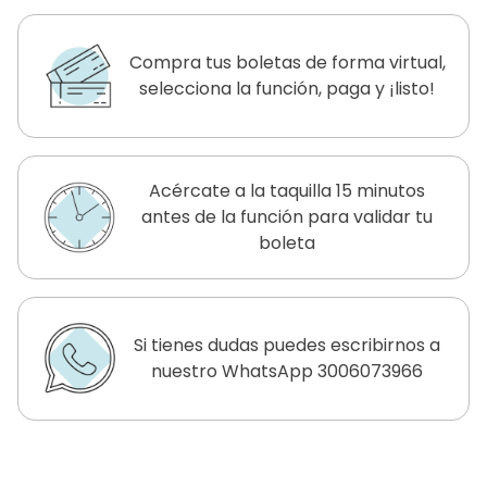
Compra tus boletas de forma virtual,
selecciona la función, paga y ¡listo!
Acércate a la taquilla 15 minutos
antes de la función para validar tu
boleta
Si tienes dudas puedes escribirnos a
nuestro WhatsApp 3006073966