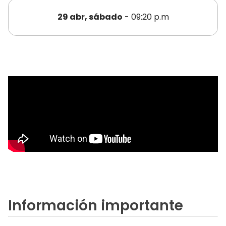
29 abr, sábado
- 09:20 p.m
Información importante