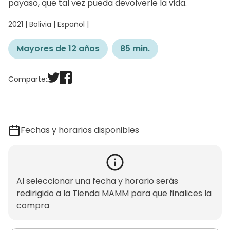
payaso, que tal vez pueda devolverle la vida.
2021 | Bolivia | Español |
Mayores de 12 años
85 min.
Comparte:
Fechas y horarios disponibles
Al seleccionar una fecha y horario serás
redirigido a la Tienda MAMM para que finalices la
compra