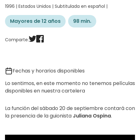
1996 | Estados Unidos | Subtitulada en español |
Mayores de 12 años
98 min.
Comparte:
Fechas y horarios disponibles
Lo sentimos, en este momento no tenemos películas
disponibles en nuestra cartelera
La función del sábado 20 de septiembre contará con
la presencia de la guionista
Juliana Ospina
.