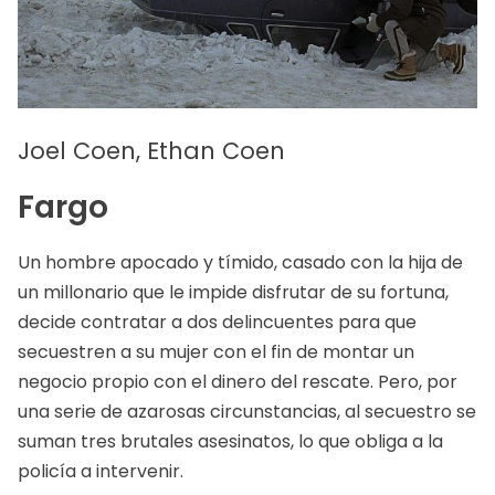
Joel Coen, Ethan Coen
Fargo
Un hombre apocado y tímido, casado con la hija de
un millonario que le impide disfrutar de su fortuna,
decide contratar a dos delincuentes para que
secuestren a su mujer con el fin de montar un
negocio propio con el dinero del rescate. Pero, por
una serie de azarosas circunstancias, al secuestro se
suman tres brutales asesinatos, lo que obliga a la
policía a intervenir.