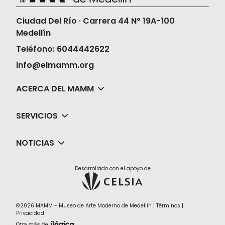
Ciudad Del Río · Carrera 44 N° 19A-100
Medellín
Teléfono: 6044442622
info@elmamm.org
ACERCA DEL MAMM
SERVICIOS
NOTICIAS
Desarrollado con el apoyo de
©2026 MAMM - Museo de Arte Moderno de Medellín |
Términos
|
Privacidad