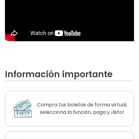
Información importante
Compra tus boletas de forma virtual,
selecciona la función, paga y ¡listo!