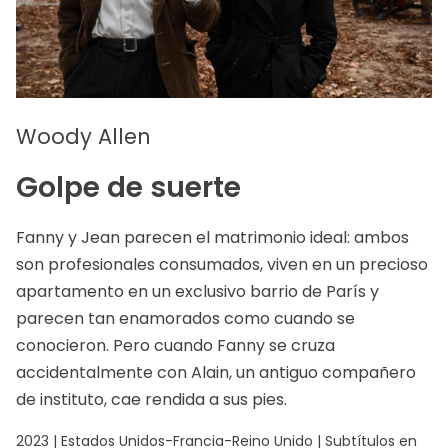
Woody Allen
Golpe de suerte
Fanny y Jean parecen el matrimonio ideal: ambos
son profesionales consumados, viven en un precioso
apartamento en un exclusivo barrio de París y
parecen tan enamorados como cuando se
conocieron. Pero cuando Fanny se cruza
accidentalmente con Alain, un antiguo compañero
de instituto, cae rendida a sus pies.
2023 | Estados Unidos-Francia-Reino Unido | Subtítulos en