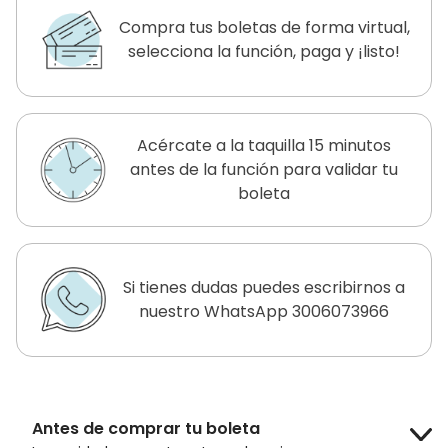
Compra tus boletas de forma virtual,
selecciona la función, paga y ¡listo!
Acércate a la taquilla 15 minutos
antes de la función para validar tu
boleta
Si tienes dudas puedes escribirnos a
nuestro WhatsApp 3006073966
Antes de comprar tu boleta