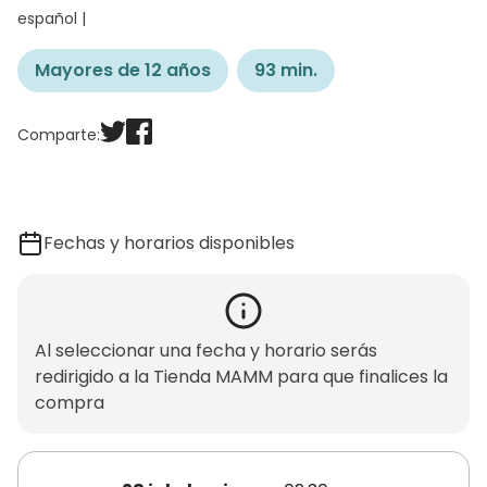
español |
Mayores de 12 años
93 min.
Comparte:
Fechas y horarios disponibles
Al seleccionar una fecha y horario serás
redirigido a la Tienda MAMM para que finalices la
compra