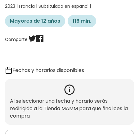
2023 | Francia | Subtitulada en español |
Mayores de 12 años
116 min.
Comparte:
Fechas y horarios disponibles
Al seleccionar una fecha y horario serás
redirigido a la Tienda MAMM para que finalices la
compra