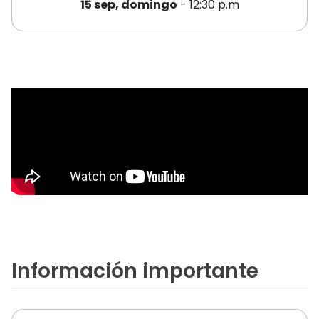
15 sep, domingo
- 12:30 p.m
Información importante