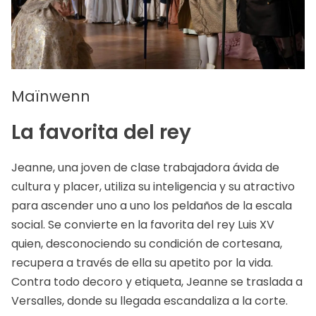
Maïnwenn
La favorita del rey
Jeanne, una joven de clase trabajadora ávida de
cultura y placer, utiliza su inteligencia y su atractivo
para ascender uno a uno los peldaños de la escala
social. Se convierte en la favorita del rey Luis XV
quien, desconociendo su condición de cortesana,
recupera a través de ella su apetito por la vida.
Contra todo decoro y etiqueta, Jeanne se traslada a
Versalles, donde su llegada escandaliza a la corte.