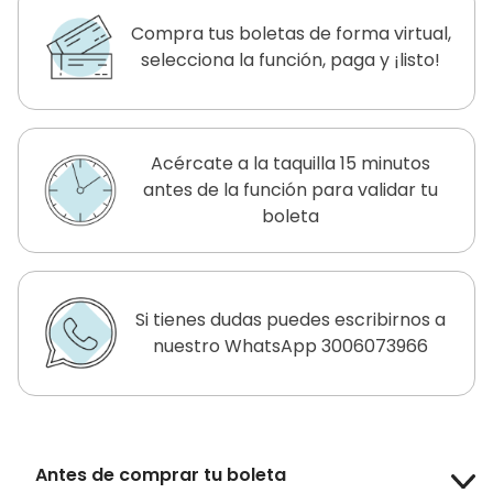
Compra tus boletas de forma virtual,
selecciona la función, paga y ¡listo!
Acércate a la taquilla 15 minutos
antes de la función para validar tu
boleta
Si tienes dudas puedes escribirnos a
nuestro WhatsApp 3006073966
Antes de comprar tu boleta