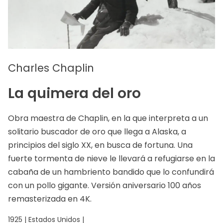
Charles Chaplin
La quimera del oro
Obra maestra de Chaplin, en la que interpreta a un
solitario buscador de oro que llega a Alaska, a
principios del siglo XX, en busca de fortuna. Una
fuerte tormenta de nieve le llevará a refugiarse en la
cabaña de un hambriento bandido que lo confundirá
con un pollo gigante. Versión aniversario 100 años
remasterizada en 4K.
1925 | Estados Unidos |