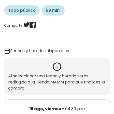
Todo público
89 min.
Comparte:
Fechas y horarios disponibles
Al seleccionar una fecha y horario serás
redirigido a la Tienda MAMM para que finalices la
compra
15 ago, viernes
- 04:30 p.m