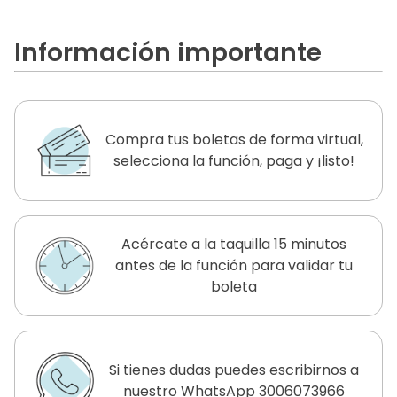
Información importante
Compra tus boletas de forma virtual,
selecciona la función, paga y ¡listo!
Acércate a la taquilla 15 minutos
antes de la función para validar tu
boleta
Si tienes dudas puedes escribirnos a
nuestro WhatsApp 3006073966