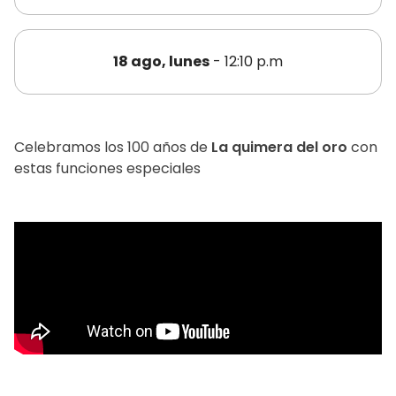
18 ago, lunes
- 12:10 p.m
Celebramos los 100 años de
La quimera del oro
con
estas funciones especiales