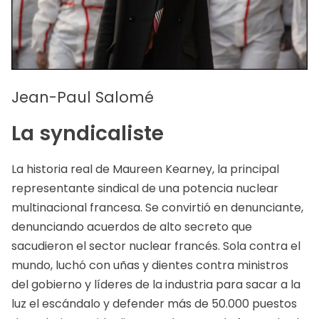
Jean-Paul Salomé
La syndicaliste
La historia real de Maureen Kearney, la principal
representante sindical de una potencia nuclear
multinacional francesa. Se convirtió en denunciante,
denunciando acuerdos de alto secreto que
sacudieron el sector nuclear francés. Sola contra el
mundo, luchó con uñas y dientes contra ministros
del gobierno y líderes de la industria para sacar a la
luz el escándalo y defender más de 50.000 puestos