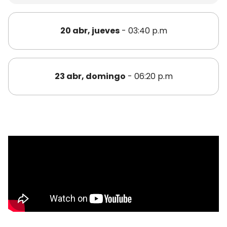
20 abr, jueves
- 03:40 p.m
23 abr, domingo
- 06:20 p.m