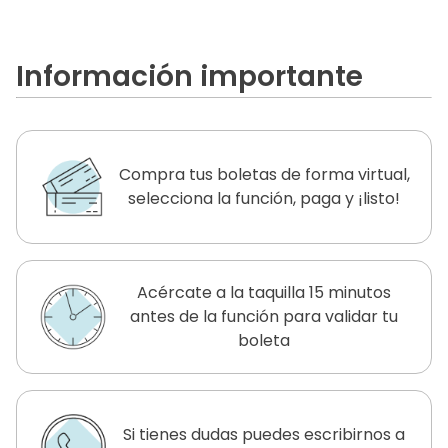
Información importante
Compra tus boletas de forma virtual,
selecciona la función, paga y ¡listo!
Acércate a la taquilla 15 minutos
antes de la función para validar tu
boleta
Si tienes dudas puedes escribirnos a