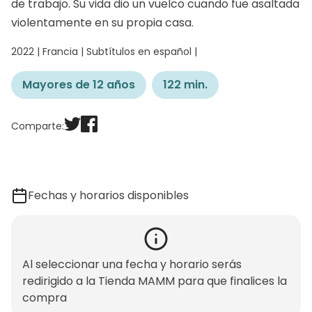
de trabajo. Su vida dio un vuelco cuando fue asaltada
violentamente en su propia casa.
2022 | Francia | Subtítulos en español |
Mayores de 12 años
122 min.
Comparte:
Fechas y horarios disponibles
Al seleccionar una fecha y horario serás
redirigido a la Tienda MAMM para que finalices la
compra