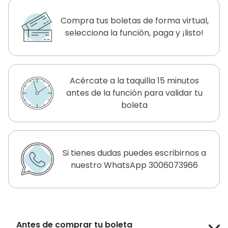
Compra tus boletas de forma virtual,
selecciona la función, paga y ¡listo!
Acércate a la taquilla 15 minutos
antes de la función para validar tu
boleta
Si tienes dudas puedes escribirnos a
nuestro WhatsApp 3006073966
Antes de comprar tu boleta