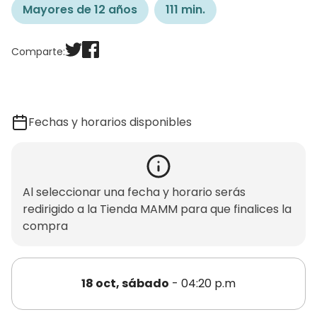
Mayores de 12 años
111 min.
Comparte:
Fechas y horarios disponibles
Al seleccionar una fecha y horario serás
redirigido a la Tienda MAMM para que finalices la
compra
18 oct, sábado
- 04:20 p.m