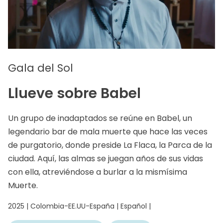
Gala del Sol
Llueve sobre Babel
Un grupo de inadaptados se reúne en Babel, un
legendario bar de mala muerte que hace las veces
de purgatorio, donde preside La Flaca, la Parca de la
ciudad. Aquí, las almas se juegan años de sus vidas
con ella, atreviéndose a burlar a la mismísima
Muerte.
2025 | Colombia-EE.UU-España | Español |