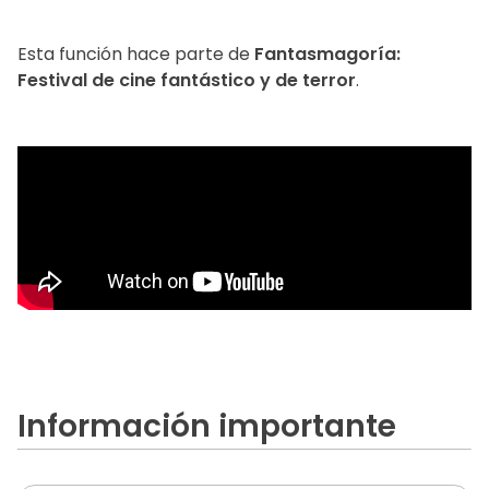
Esta función hace parte de
Fantasmagoría:
Festival de cine fantástico y de terror
.
Información importante