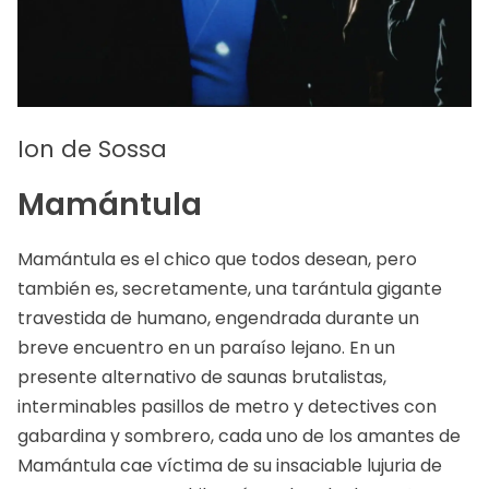
Ion de Sossa
Mamántula
Mamántula es el chico que todos desean, pero
también es, secretamente, una tarántula gigante
travestida de humano, engendrada durante un
breve encuentro en un paraíso lejano. En un
presente alternativo de saunas brutalistas,
interminables pasillos de metro y detectives con
gabardina y sombrero, cada uno de los amantes de
Mamántula cae víctima de su insaciable lujuria de