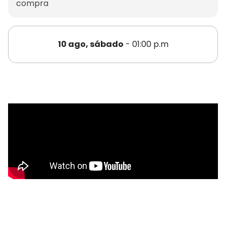
compra
10 ago, sábado
- 01:00 p.m