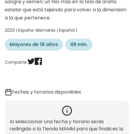
sangre y semen; un hilo más en la tela de araña
estelar que está tejiendo para volver a la dimensión
a la que pertenece.
2023 | España-Alemania | Español |
Mayores de 18 años
48 min.
Comparte:
Fechas y horarios disponibles
Al seleccionar una fecha y horario serás
redirigido a la Tienda MAMM para que finalices la