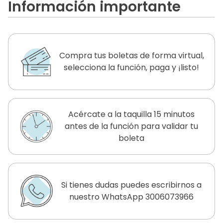
Información importante
Compra tus boletas de forma virtual,
selecciona la función, paga y ¡listo!
Acércate a la taquilla 15 minutos
antes de la función para validar tu
boleta
Si tienes dudas puedes escribirnos a
nuestro WhatsApp 3006073966