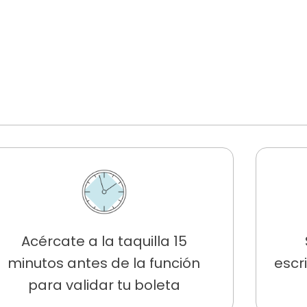
Acércate a la taquilla 15
minutos antes de la función
escr
para validar tu boleta