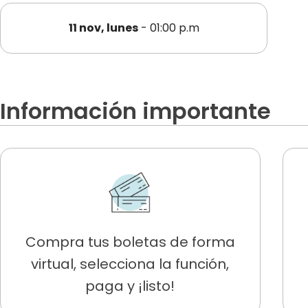
11 nov, lunes
- 01:00 p.m
Información importante
Compra tus boletas de forma
virtual, selecciona la función,
paga y ¡listo!