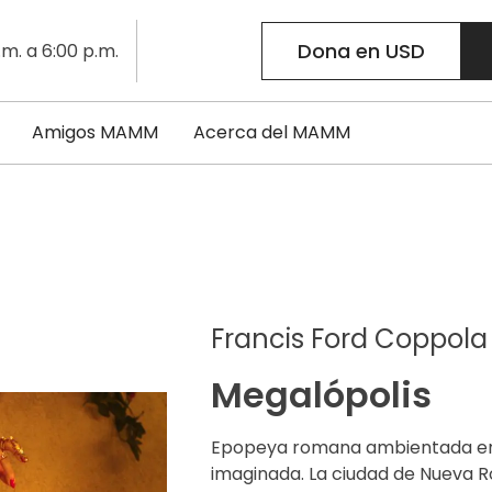
Dona en USD
.m. a 6:00 p.m.
Amigos MAMM
Acerca del MAMM
Francis Ford Coppola
Megalópolis
Epopeya romana ambientada e
imaginada. La ciudad de Nueva 