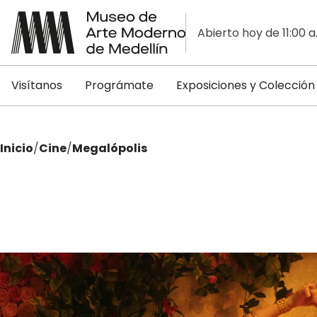
Abierto hoy de 11:00 a
Visítanos
Prográmate
Exposiciones y Colección
Inicio
/
Cine
/
Megalópolis