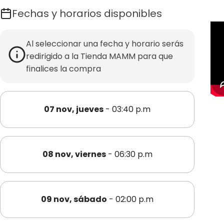
Fechas y horarios disponibles
Al seleccionar una fecha y horario serás
redirigido a la Tienda MAMM para que
finalices la compra
07 nov, jueves
- 03:40 p.m
08 nov, viernes
- 06:30 p.m
09 nov, sábado
- 02:00 p.m