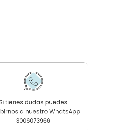
Si tienes dudas puedes
ibirnos a nuestro WhatsApp
3006073966