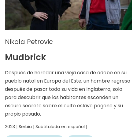
Nikola Petrovic
Mudbrick
Después de heredar una vieja casa de adobe en su
pueblo natal en Europa del Este, un hombre regresa
después de pasar toda su vida en Inglaterra, solo
para descubrir que los habitantes esconden un
oscuro secreto sobre el culto eslavo pagano y su
propio pasado.
2023 | Serbia | Subtitulada en español |