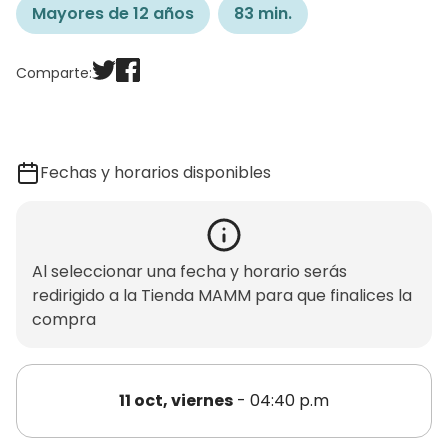
Mayores de 12 años
83 min.
Comparte:
Fechas y horarios disponibles
Al seleccionar una fecha y horario serás
redirigido a la Tienda MAMM para que finalices la
compra
11 oct, viernes
- 04:40 p.m