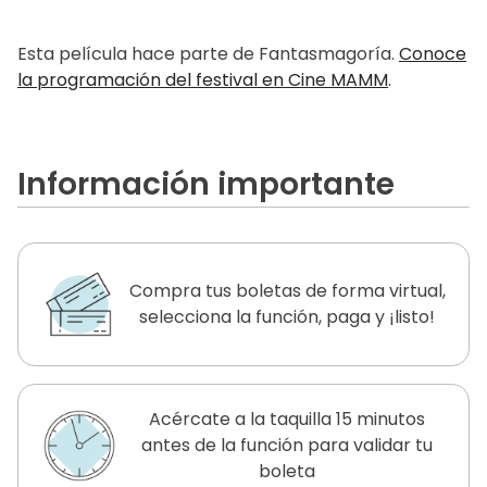
Esta película hace parte de Fantasmagoría.
Conoce
la programación del festival en Cine MAMM
.
Información importante
Compra tus boletas de forma virtual,
selecciona la función, paga y ¡listo!
Acércate a la taquilla 15 minutos
antes de la función para validar tu
boleta