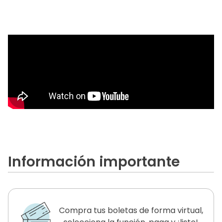
Información importante
Compra tus boletas de forma virtual,