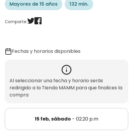
Mayores de 15 años
132 min.
Comparte:
Fechas y horarios disponibles
Al seleccionar una fecha y horario serás
redirigido a la Tienda MAMM para que finalices la
compra
15 feb, sábado
- 02:20 p.m