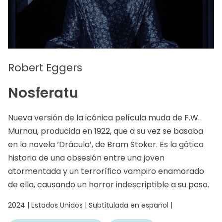
Robert Eggers
Nosferatu
Nueva versión de la icónica película muda de F.W.
Murnau, producida en 1922, que a su vez se basaba
en la novela ‘Drácula’, de Bram Stoker. Es la gótica
historia de una obsesión entre una joven
atormentada y un terrorífico vampiro enamorado
de ella, causando un horror indescriptible a su paso.
2024 | Estados Unidos | Subtitulada en español |