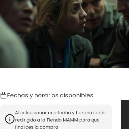
Fechas y horarios disponibles
Al seleccionar una fecha y horario serás
redirigido a la Tienda MAMM para que
finalices la compra