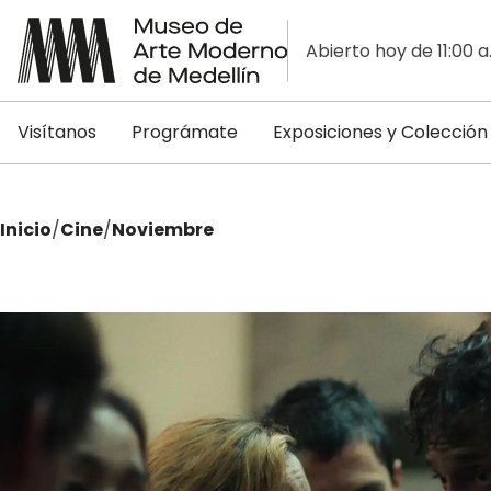
Abierto hoy de 11:00 a
Visítanos
Prográmate
Exposiciones y Colección
Inicio
/
Cine
/
Noviembre