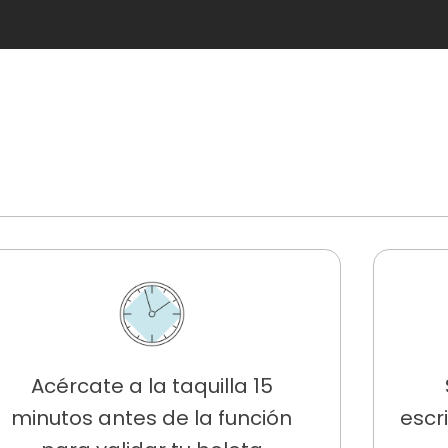
Acércate a la taquilla 15
minutos antes de la función
escr