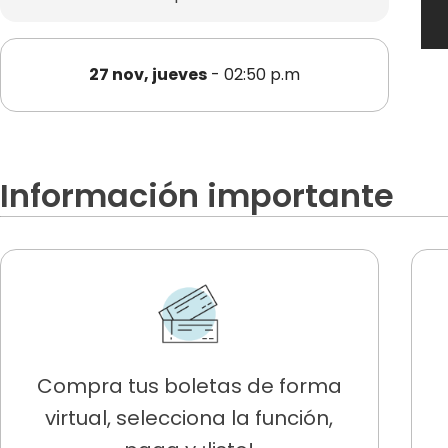
27 nov, jueves
- 02:50 p.m
Información importante
Compra tus boletas de forma
virtual, selecciona la función,