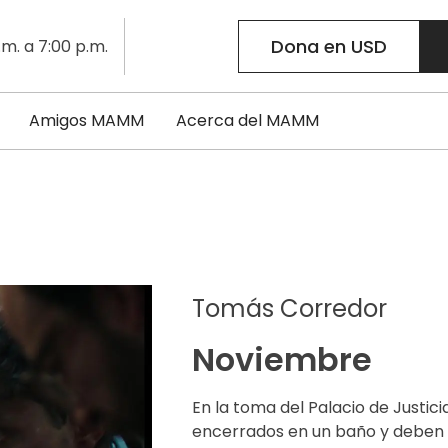
Dona en USD
.m. a 7:00 p.m.
Amigos MAMM
Acerca del MAMM
Tomás Corredor
Noviembre
En la toma del Palacio de Justici
encerrados en un baño y deben r