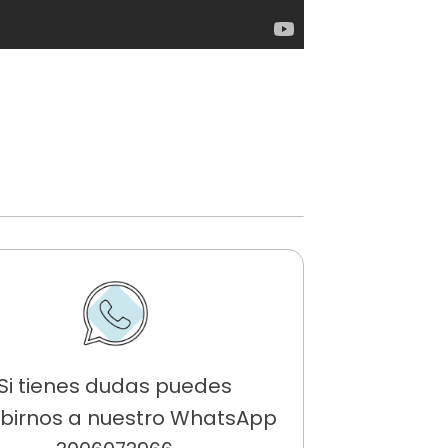
Si tienes dudas puedes
ibirnos a nuestro WhatsApp