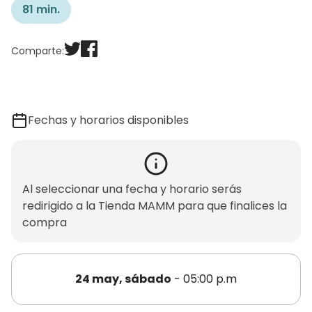
81 min.
Comparte:
Fechas y horarios disponibles
Al seleccionar una fecha y horario serás
redirigido a la Tienda MAMM para que finalices la
compra
24 may, sábado
- 05:00 p.m