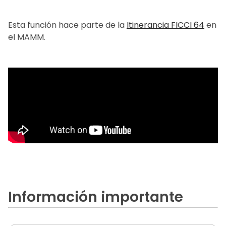
Esta función hace parte de la
Itinerancia FICCI 64
en
el MAMM.
Información importante