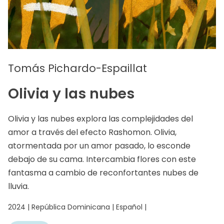
Tomás Pichardo-Espaillat
Olivia y las nubes
Olivia y las nubes explora las complejidades del
amor a través del efecto Rashomon. Olivia,
atormentada por un amor pasado, lo esconde
debajo de su cama. Intercambia flores con este
fantasma a cambio de reconfortantes nubes de
lluvia.
2024 | República Dominicana | Español |