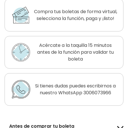
Compra tus boletas de forma virtual,
selecciona la función, paga y ¡listo!
Acércate a la taquilla 15 minutos
antes de la función para validar tu
boleta
Si tienes dudas puedes escribirnos a
nuestro WhatsApp 3006073966
Antes de comprar tu boleta