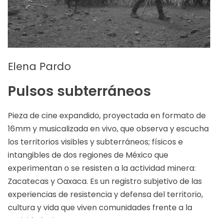
Elena Pardo
Pulsos subterráneos
Pieza de cine expandido, proyectada en formato de
16mm y musicalizada en vivo, que observa y escucha
los territorios visibles y subterráneos; físicos e
intangibles de dos regiones de México que
experimentan o se resisten a la actividad minera:
Zacatecas y Oaxaca. Es un registro subjetivo de las
experiencias de resistencia y defensa del territorio,
cultura y vida que viven comunidades frente a la