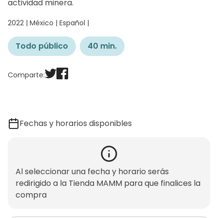
actividad minera.
2022 | México | Español |
Todo público
40 min.
Comparte:
Fechas y horarios disponibles
Al seleccionar una fecha y horario serás
redirigido a la Tienda MAMM para que finalices la
compra