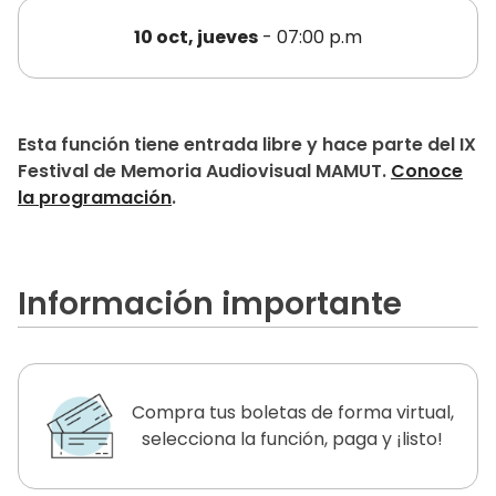
10 oct, jueves
- 07:00 p.m
Esta función tiene entrada libre y hace parte del IX
Festival de Memoria Audiovisual MAMUT.
Conoce
la programación
.
Información importante
Compra tus boletas de forma virtual,
selecciona la función, paga y ¡listo!