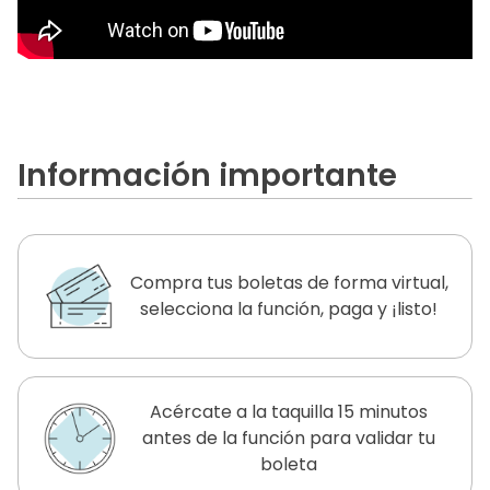
Información importante
Compra tus boletas de forma virtual,
selecciona la función, paga y ¡listo!
Acércate a la taquilla 15 minutos
antes de la función para validar tu
boleta