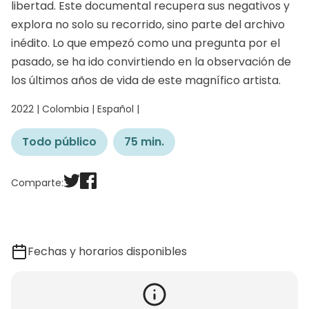
libertad. Este documental recupera sus negativos y
explora no solo su recorrido, sino parte del archivo
inédito. Lo que empezó como una pregunta por el
pasado, se ha ido convirtiendo en la observación de
los últimos años de vida de este magnífico artista.
2022 | Colombia | Español |
Todo público
75 min.
Comparte:
Fechas y horarios disponibles