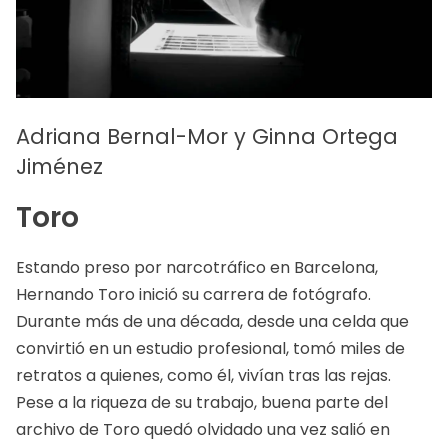
Adriana Bernal-Mor y Ginna Ortega
Jiménez
Toro
Estando preso por narcotráfico en Barcelona,
Hernando Toro inició su carrera de fotógrafo.
Durante más de una década, desde una celda que
convirtió en un estudio profesional, tomó miles de
retratos a quienes, como él, vivían tras las rejas.
Pese a la riqueza de su trabajo, buena parte del
archivo de Toro quedó olvidado una vez salió en