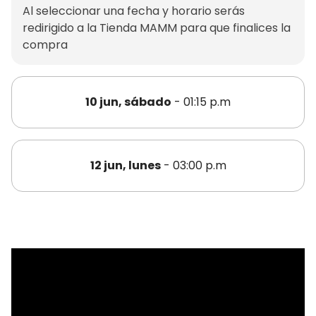
Al seleccionar una fecha y horario serás
redirigido a la Tienda MAMM para que finalices la
compra
10 jun, sábado
- 01:15 p.m
12 jun, lunes
- 03:00 p.m