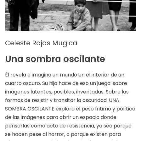
Celeste Rojas Mugica
Una sombra oscilante
Él revela e imagina un mundo en el interior de un
cuarto oscuro. Su hija hace de eso un juego: sobre
imágenes latentes, posibles, inventadas. Sobre las
formas de resistir y transitar la oscuridad. UNA
SOMBRA OSCILANTE explora el peso íntimo y político
de las imágenes para abrir un espacio donde
pensarlas como acto de resistencia, ya sea porque
se hacen pese al horror, o porque existen para