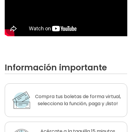
Información importante
Compra tus boletas de forma virtual,
selecciona la función, paga y ¡listo!
Acércate a la taquilla 15 minutos