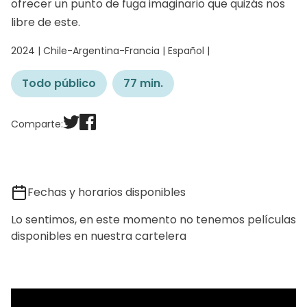
ofrecer un punto de fuga imaginario que quizás nos
libre de este.
2024 | Chile-Argentina-Francia | Español |
Todo público
77 min.
Comparte:
Fechas y horarios disponibles
Lo sentimos, en este momento no tenemos películas
disponibles en nuestra cartelera