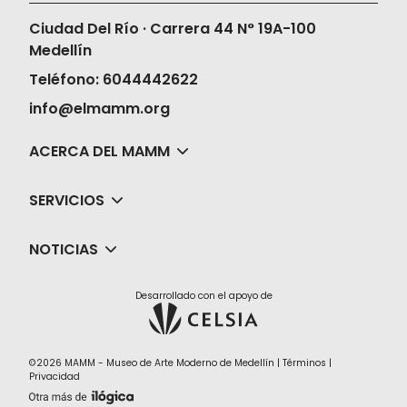
Ciudad Del Río · Carrera 44 N° 19A-100
Medellín
Teléfono: 6044442622
info@elmamm.org
ACERCA DEL MAMM
SERVICIOS
NOTICIAS
Desarrollado con el apoyo de
©2026 MAMM - Museo de Arte Moderno de Medellín |
Términos
|
Privacidad