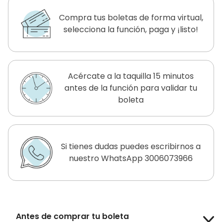
Compra tus boletas de forma virtual,
selecciona la función, paga y ¡listo!
Acércate a la taquilla 15 minutos
antes de la función para validar tu
boleta
Si tienes dudas puedes escribirnos a
nuestro WhatsApp 3006073966
Antes de comprar tu boleta