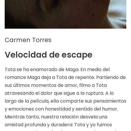
Carmen Torres
Velocidad de escape
Tota se ha enamorado de Maga. En medio del
romance Maga deja a Tota de repente. Partiendo de
sus últimos momentos de amor, filmo a Tota
atravesando el dolor que sigue a la ruptura. A lo
largo de la película, ella comparte sus pensamientos
y emociones con honestidad y sentido del humor.
Mientras tanto, nuestra relación desvela una
amistad profunda y duradera: Tota y yo fuimos