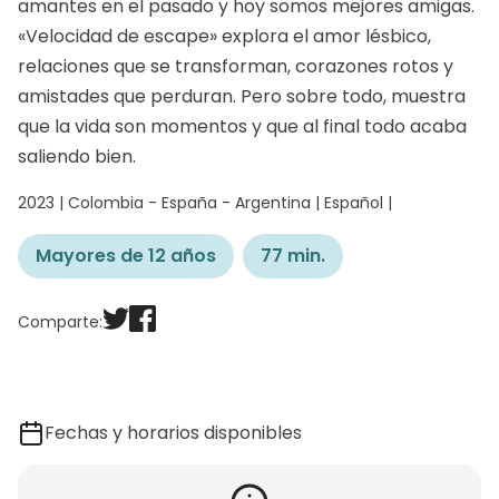
amantes en el pasado y hoy somos mejores amigas.
«Velocidad de escape» explora el amor lésbico,
relaciones que se transforman, corazones rotos y
amistades que perduran. Pero sobre todo, muestra
que la vida son momentos y que al final todo acaba
saliendo bien.
2023 | Colombia - España - Argentina | Español |
Mayores de 12 años
77 min.
Comparte:
Fechas y horarios disponibles