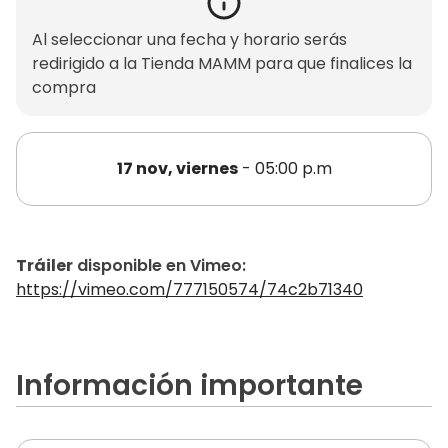
Al seleccionar una fecha y horario serás
redirigido a la Tienda MAMM para que finalices la
compra
17 nov, viernes
- 05:00 p.m
Tráiler
disponible en Vimeo:
https://vimeo.com/777150574/74c2b71340
Información importante