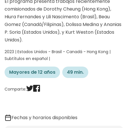
El programa presenta trabajos recientemente
comisionados de Dorothy Cheung (Hong Kong),
Hiura Fernandes y Lili Nascimento (Brasil), Beau
Gomez (Canadá/Filipinas), Dolissa Medina y Ananias
P. Soria (Estados Unidos), y Kurt Weston (Estados
Unidos).
2023 | Estados Unidos - Brasil - Canadá - Hong Kong |
Subtítulos en español |
Mayores de 12 años
49 min.
Comparte:
Fechas y horarios disponibles