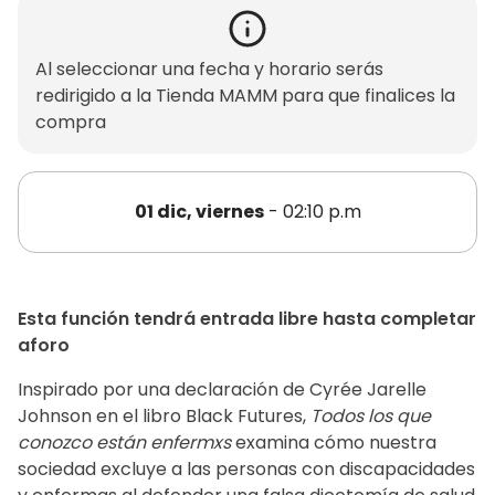
Al seleccionar una fecha y horario serás
redirigido a la Tienda MAMM para que finalices la
compra
01 dic, viernes
- 02:10 p.m
Esta función tendrá entrada libre hasta completar
aforo
Inspirado por una declaración de Cyrée Jarelle
Johnson en el libro Black Futures,
Todos los que
conozco están enfermxs
examina cómo nuestra
sociedad excluye a las personas con discapacidades