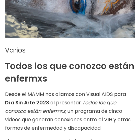
Varios
Todos los que conozco están
enfermxs
Desde el MAMM nos aliamos con Visual AIDS para
Día Sin Arte 2023
al presentar
Todos los que
conozco están enfermxs
, un programa de cinco
videos que generan conexiones entre el VIH y otras
formas de enfermedad y discapacidad.