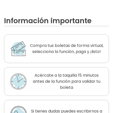
Información importante
Compra tus boletas de forma virtual,
selecciona la función, paga y ¡listo!
Acércate a la taquilla 15 minutos
antes de la función para validar tu
boleta
Si tienes dudas puedes escribirnos a