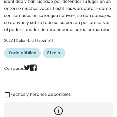
identidad y han luchado por defender su lugar en un
entorno muchas veces hostil. Las wërapara, —como
son llamadas en su lengua nativa—, se dan consejos,
se apoyan y sobre todo se esfuerzan por preservar
el poder sanador de reconocerse como comunidad.
2023 | Colombia | Español |
Todo público
81 min.
Comparte:
Fechas y horarios disponibles