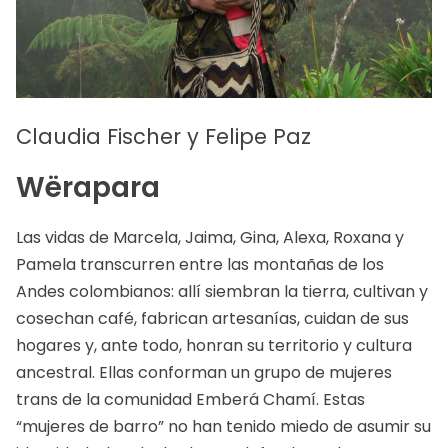
Claudia Fischer y Felipe Paz
Wërapara
Las vidas de Marcela, Jaima, Gina, Alexa, Roxana y
Pamela transcurren entre las montañas de los
Andes colombianos: allí siembran la tierra, cultivan y
cosechan café, fabrican artesanías, cuidan de sus
hogares y, ante todo, honran su territorio y cultura
ancestral. Ellas conforman un grupo de mujeres
trans de la comunidad Emberá Chamí. Estas
“mujeres de barro” no han tenido miedo de asumir su