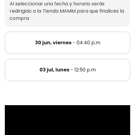
Al seleccionar una fecha y horario serás
redirigido a la Tienda MAMM para que finalices la
compra
30 jun, viernes
- 04:40 p.m
03 jul, lunes
- 12:50 p.m