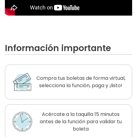
Información importante
Compra tus boletas de forma virtual,
selecciona la función, paga y ¡listo!
Acércate a la taquilla 15 minutos
antes de la función para validar tu
boleta