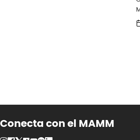
Conecta con el MAMM