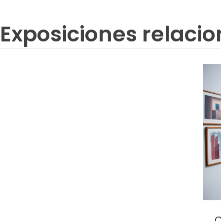
Exposiciones relaci
C