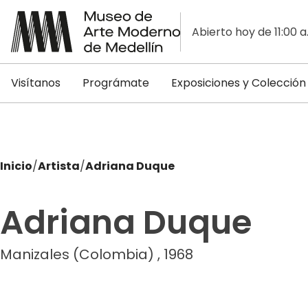
Abierto hoy de 11:00 a
Visítanos
Prográmate
Exposiciones y Colección
Inicio
/
Artista
/
Adriana Duque
Adriana Duque
Manizales (Colombia) , 1968