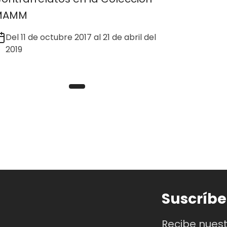
MAMM
Del 11 de octubre 2017 al 21 de abril del
2019
Suscríbe
Recibe nues