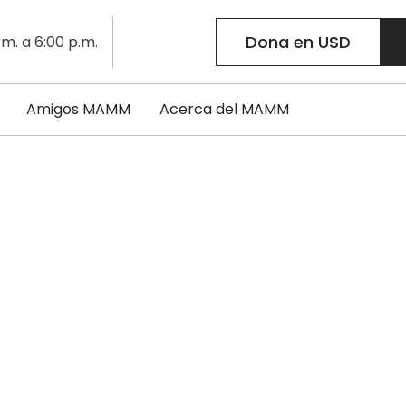
Dona en USD
.m. a 6:00 p.m.
Amigos MAMM
Acerca del MAMM