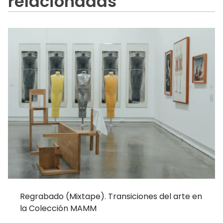
relacionadas
Regrabado (Mixtape). Transiciones del arte en
la Colección MAMM