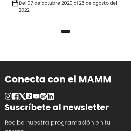
Del 07 de octubre 2020 al 28 de agosto del
2022
Conecta con el MAMM
Suscríbete al newsletter
Recibe nuestra programación en tu