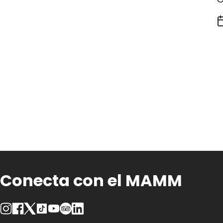
Conecta con el MAMM