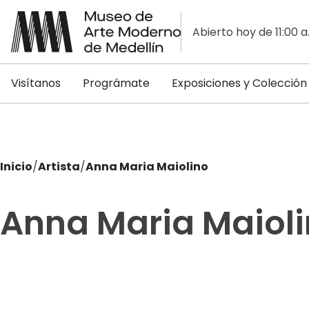
Abierto hoy de 11:00 a
Visítanos
Prográmate
Exposiciones y Colección
Inicio
/
Artista
/
Anna Maria Maiolino
Anna Maria Maiol