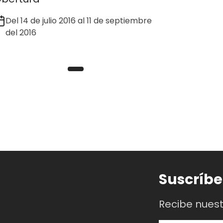
Del 14 de julio 2016 al 11 de septiembre
del 2016
Suscríbe
Recibe nues