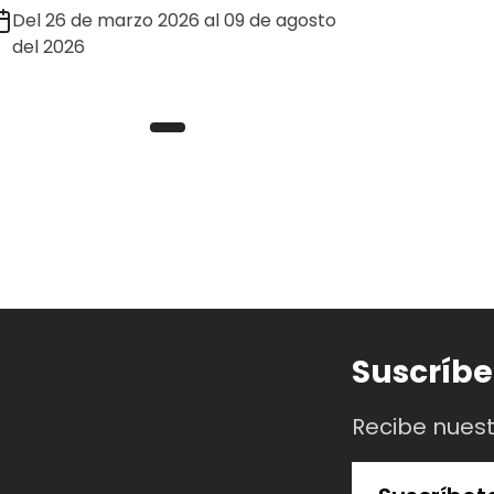
Del 26 de marzo 2026 al 09 de agosto
del 2026
Suscríbe
Recibe nues