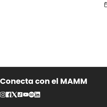
Conecta con el MAMM