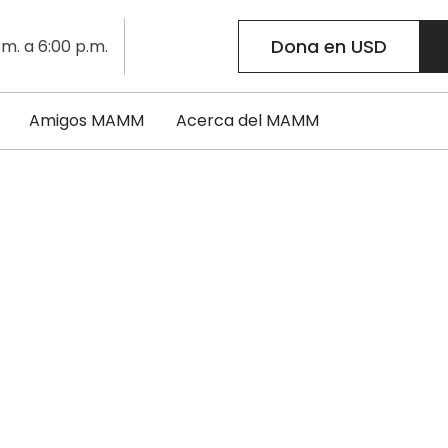
Dona en USD
.m. a 6:00 p.m.
Amigos MAMM
Acerca del MAMM