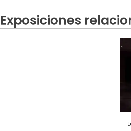
Exposiciones relaci
L