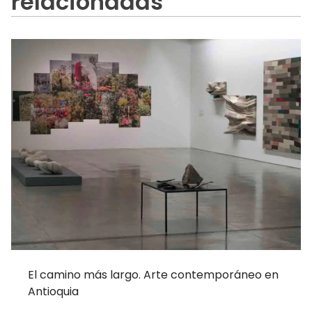
relacionadas
El camino más largo. Arte contemporáneo en
Antioquia