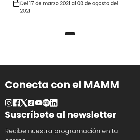
Del 17 de marzo 2021 al 08 de agosto del
2021
Conecta con el MAMM
Suscríbete al newsletter
Recibe nuestra programación en tu