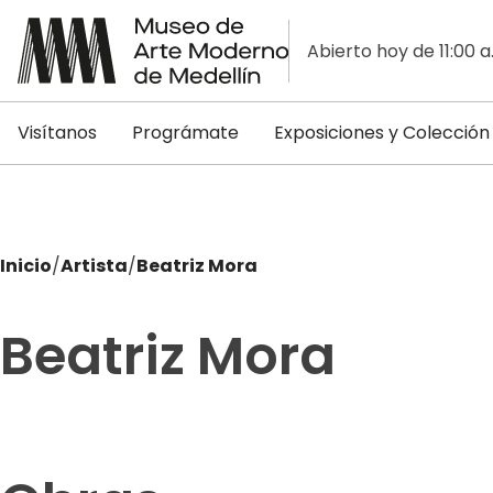
Abierto hoy de 11:00 a
Visítanos
Prográmate
Exposiciones y Colección
Inicio
/
Artista
/
Beatriz Mora
Beatriz Mora