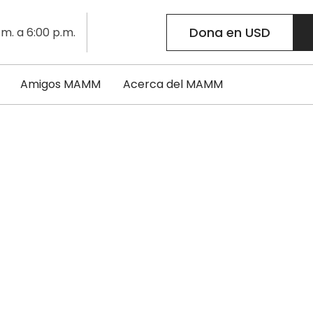
Dona en USD
.m. a 6:00 p.m.
Amigos MAMM
Acerca del MAMM