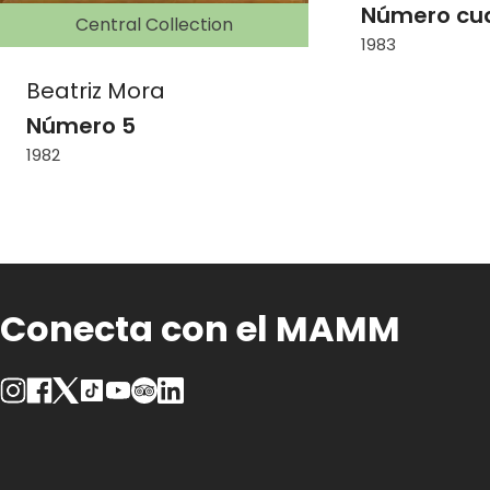
Número cu
Central Collection
1983
Beatriz Mora
Número 5
1982
Conecta con el MAMM