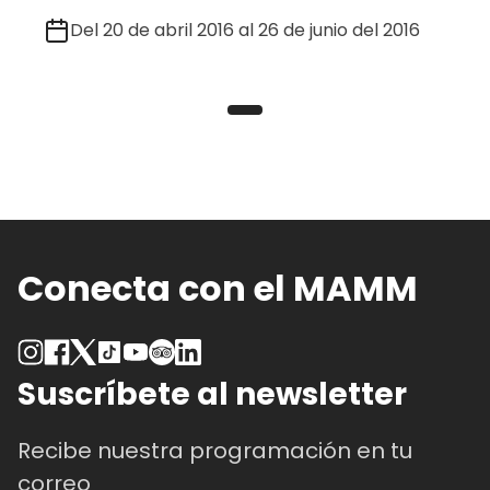
Del 20 de abril 2016 al 26 de junio del 2016
Conecta con el MAMM
Suscríbete al newsletter
Recibe nuestra programación en tu
correo