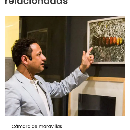
relacionadas
Cámara de maravillas