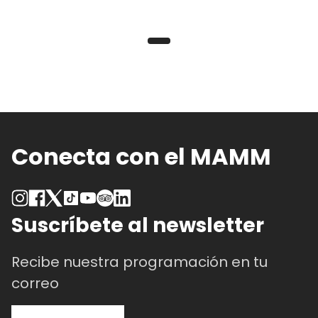
Conecta con el MAMM
Suscríbete al newsletter
Recibe nuestra programación en tu
correo