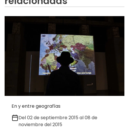
relacionadas
En y entre geografías
Del 02 de septiembre 2015 al 08 de
noviembre del 2015