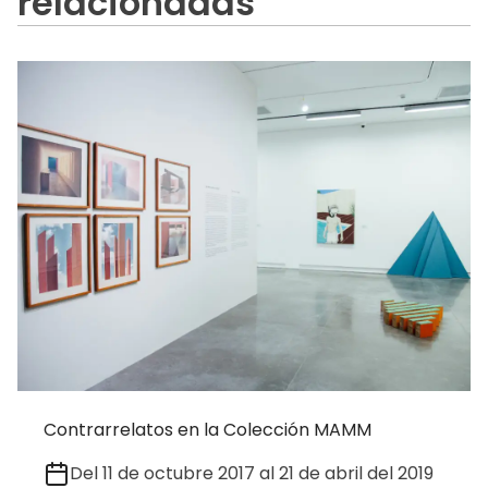
relacionadas
Contrarrelatos en la Colección MAMM
Del 11 de octubre 2017 al 21 de abril del 2019