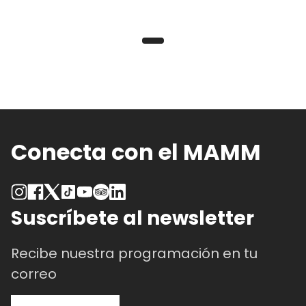
Conecta con el MAMM
Suscríbete al newsletter
Recibe nuestra programación en tu
correo